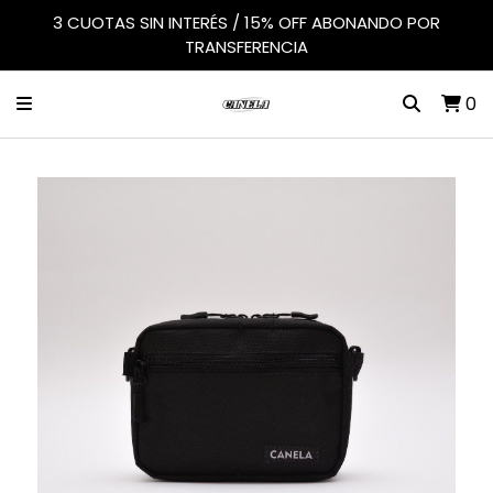
3 CUOTAS SIN INTERÉS / 15% OFF ABONANDO POR
TRANSFERENCIA
0