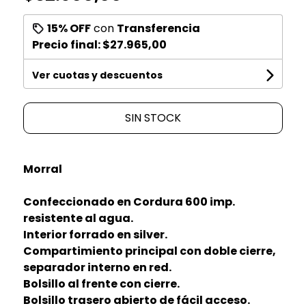
15% OFF
con
Transferencia
Precio final:
$27.965,00
Ver cuotas y descuentos
SIN STOCK
Morral
Confeccionado en Cordura 600 imp.
resistente al agua.
Interior forrado en silver.
Compartimiento principal con doble cierre,
separador interno en red.
Bolsillo al frente con cierre.
Bolsillo trasero abierto de fácil acceso.