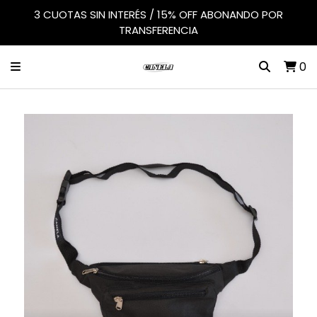
3 CUOTAS SIN INTERÉS / 15% OFF ABONANDO POR
TRANSFERENCIA
0