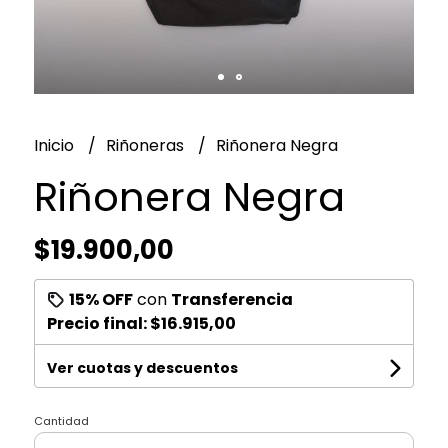
Inicio
Riñoneras
Riñonera Negra
Riñonera Negra
$19.900,00
15% OFF
con
Transferencia
Precio final:
$16.915,00
Ver cuotas y descuentos
Cantidad