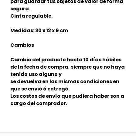
para guardar tus objetos de valor de forma
segura.
Cinta regulable.
Medidas: 30 x 12 x 9 cm
Cambios
Cambio del producto hasta 10 días hábiles
de la fecha de compra, siempre que no haya
tenido uso alguno y
se devuelva en las mismas condiciones en
que se envió ó entregó.
Los costos de envío que pudiera haber son a
cargo del comprador.