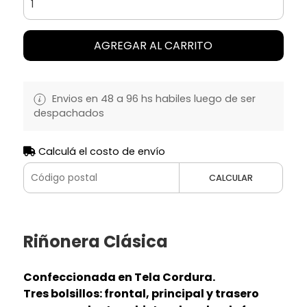
AGREGAR AL CARRITO
Envios en 48 a 96 hs habiles luego de ser
despachados
Calculá el costo de envío
CALCULAR
Riñonera Clásica
Confeccionada en Tela Cordura.
Tres bolsillos: frontal, principal y trasero