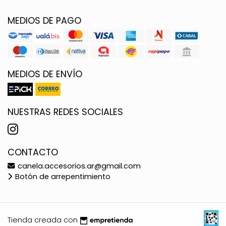
MEDIOS DE PAGO
MEDIOS DE ENVÍO
NUESTRAS REDES SOCIALES
CONTACTO
canela.accesorios.ar@gmail.com
Botón de arrepentimiento
Tienda creada con